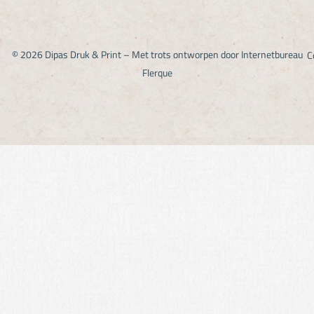
© 2026 Dipas Druk & Print – Met trots ontworpen door
Internetbureau
C
Flerque