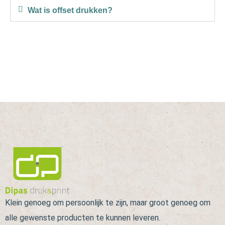
Wat is offset drukken?
Klein genoeg om persoonlijk te zijn, maar groot genoeg om
alle gewenste producten te kunnen leveren.