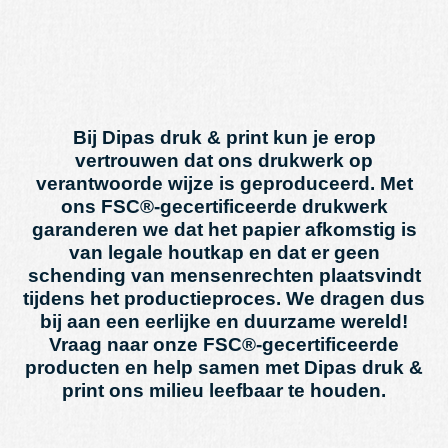
Bij Dipas druk & print kun je erop
vertrouwen dat ons drukwerk op
verantwoorde wijze is geproduceerd. Met
ons FSC®-gecertificeerde drukwerk
garanderen we dat het papier afkomstig is
van legale houtkap en dat er geen
schending van mensenrechten plaatsvindt
tijdens het productieproces. We dragen dus
bij aan een eerlijke en duurzame wereld!
Vraag naar onze FSC®-gecertificeerde
producten en help samen met Dipas druk &
print ons milieu leefbaar te houden.