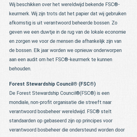
Wij beschikken over het wereldwijd bekende FSC®-
keurmerk. Wij zijn trots dat het papier dat wij gebruiken
afkomstig is uit verantwoord beheerde bossen. Zo
geven we een duwtje in de rug van de lokale economie
en zorgen we voor de mensen die afhankelijk zijn van
de bossen. Elk jaar worden we opnieuw onderworpen
aan een audit om het FSC®-keurmerk te kunnen
behouden.
Forest Stewardship Council® (FSC®)
De Forest Stewardship Council®(FSC®) is een
mondiale, non-profit organisatie die streeft naar
verantwoord bosbeheer wereldwijd. FSC® stelt
standaarden op gebaseerd zijn op principes voor
verantwoord bosbeheer die ondersteund worden door