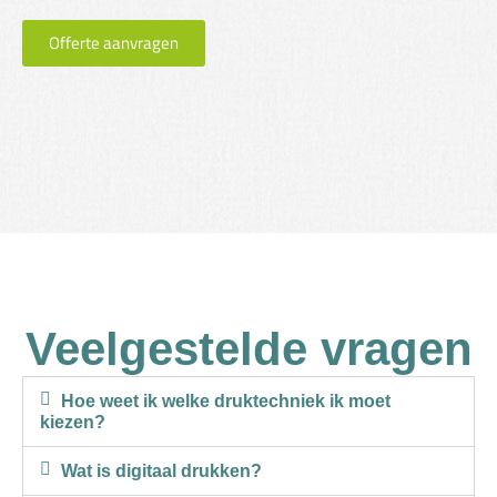
Offerte aanvragen
Veelgestelde vragen
Hoe weet ik welke druktechniek ik moet
kiezen?
Wat is digitaal drukken?