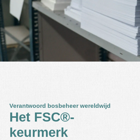
Verantwoord bosbeheer wereldwijd
Het FSC®-
keurmerk