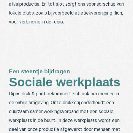
afvalproductie. En tot slot zorgt ons sponsorschap van
lokale clubs, zoals bijvoorbeeld atletiekvereniging Ilion,
voor verbinding in de regio.
Een steentje bijdragen
Sociale werkplaats
Dipas druk & print bekommert zich ook om mensen in
de nabije omgeving. Onze drukkerij onderhoudt een
duurzaam samenwerkingsverband met een sociale
werkplaats in de buurt. In deze werkplaats wordt een
deel van onze productie afgewerkt door mensen met