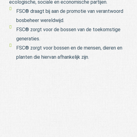
ecologische, sociale en economische partijen.
FSC® draagt bij aan de promotie van verantwoord
bosbeheer wereldwijd.
FSC® zorgt voor de bossen van de toekomstige
generaties.
FSC® zorgt voor bossen en de mensen, dieren en
planten die hiervan afhankelijk zijn.