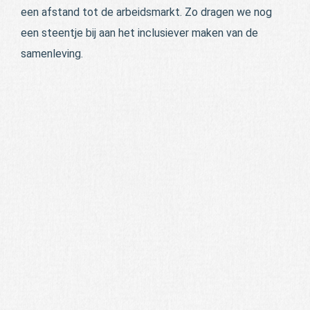
een afstand tot de arbeidsmarkt. Zo dragen we nog
een steentje bij aan het inclusiever maken van de
samenleving.