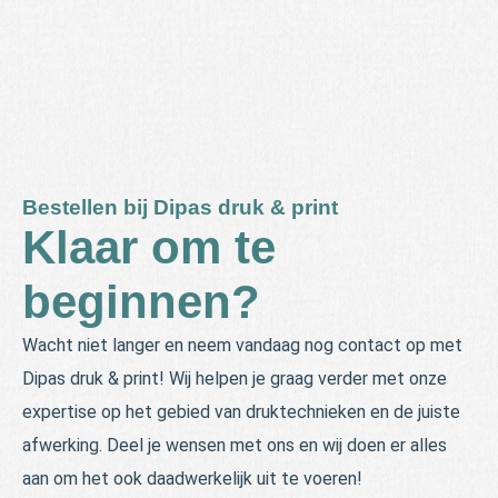
Bestellen bij Dipas druk & print
Klaar om te
beginnen?
Wacht niet langer en neem vandaag nog contact op met
Dipas druk & print! Wij helpen je graag verder met onze
expertise op het gebied van druktechnieken en de juiste
afwerking. Deel je wensen met ons en wij doen er alles
aan om het ook daadwerkelijk uit te voeren!