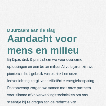
Duurzaam aan de slag
Aandacht voor
mens en milieu
Bij Dipas druk & print staan we voor duurzame
oplossingen en een beter milieu. Al vele jaren zijn we
pioniers in het gebruik van bio-inkt en onze
ledverlichting zorgt voor efficiënte energiebesparing.
Daarbovenop zorgen we samen met onze partners
voor slimme afvalverwerkingstechnieken om ons
steentje bij te dragen aan de reductie van